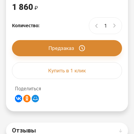
1 860
Количество:
Предзаказ
Купить в 1 клик
Поделиться
Отзывы