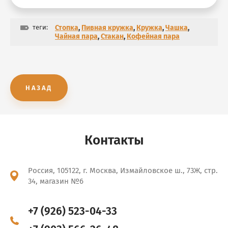
теги:
Стопка
,
Пивная кружка
,
Кружка
,
Чашка
,
Чайная пара
,
Стакан
,
Кофейная пара
НАЗАД
Контакты
Россия, 105122, г. Москва, Измайловское ш., 73Ж, стр.
34, магазин №6
+7 (926) 523-04-33