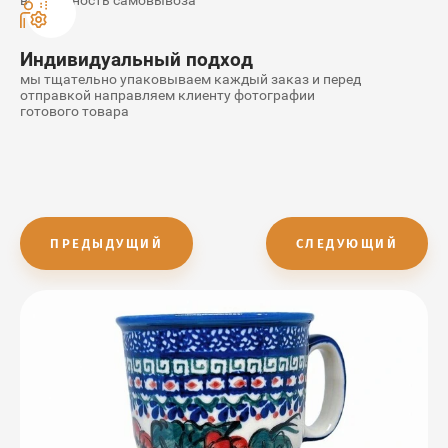
возможность самовывоза
Индивидуальный подход
мы тщательно упаковываем каждый заказ и перед
отправкой направляем клиенту фотографии
готового товара
ПРЕДЫДУЩИЙ
СЛЕДУЮЩИЙ