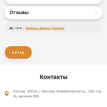
Отзывы
теги:
Блюдца
,
Блюда
,
Тарелки
НАЗАД
Контакты
Россия, 105122, г. Москва, Измайловское ш., 73Ж, стр.
34, магазин №6