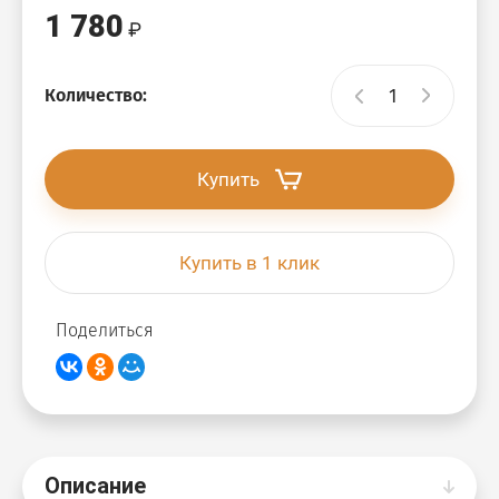
1 780
Количество:
Купить
Купить в 1 клик
Поделиться
Описание