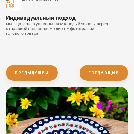
возможность самовывоза
Индивидуальный подход
мы тщательно упаковываем каждый заказ и перед
отправкой направляем клиенту фотографии
готового товара
ПРЕДЫДУЩИЙ
СЛЕДУЮЩИЙ