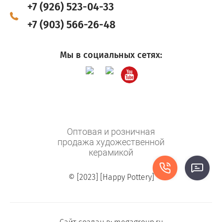
+7 (926) 523-04-33
+7 (903) 566-26-48
Мы в социальных сетях:
Оптовая и розничная
продажа художественной
керамикой
© [2023] [Happy Pottery]